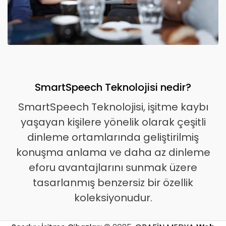
SmartSpeech Teknolojisi nedir?
SmartSpeech Teknolojisi, işitme kaybı
yaşayan kişilere yönelik olarak çeşitli
dinleme ortamlarında geliştirilmiş
konuşma anlama ve daha az dinleme
eforu avantajlarını sunmak üzere
tasarlanmış benzersiz bir özellik
koleksiyonudur.