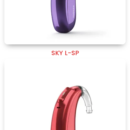
SKY L-SP