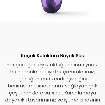
Küçük Kulaklara Büyük Ses
Her çocuğun eşsiz olduğuna inanıyoruz,
bu nedenle pediyatrik çözümlerimiz,
çocuğunuzun kendi eşsizliğini
benimsemesine olanak sağlayan çok
çeşitli renklere sahiptir. Kurcalamaya
dayanıklı tasarımımız ve işitme cihazının