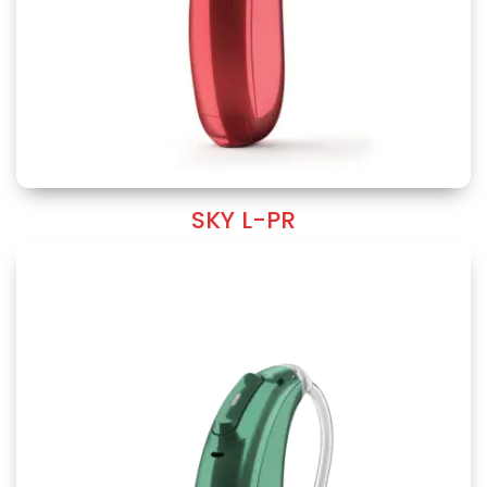
SKY L-PR