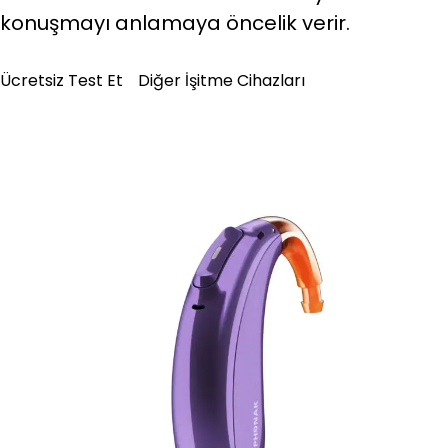
konuşmayı anlamaya öncelik verir.
Ücretsiz Test Et
Diğer İşitme Cihazları