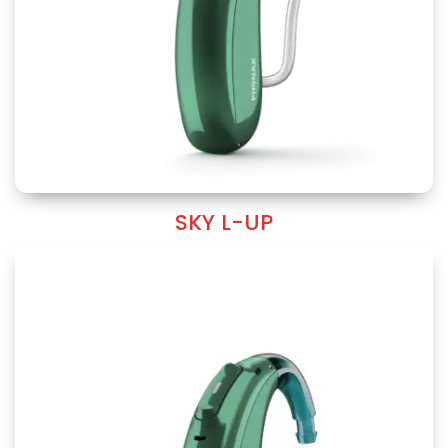
SKY L-UP